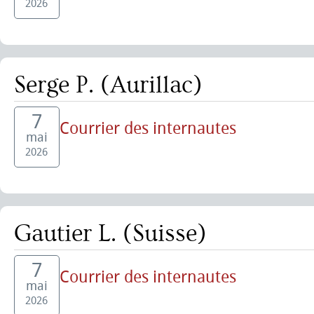
2026
Serge P. (Aurillac)
7
Courrier des internautes
mai
2026
Gautier L. (Suisse)
7
Courrier des internautes
mai
2026