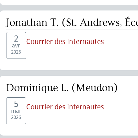
Jonathan T. (St. Andrews, Éc
2
Courrier des internautes
avr
2026
Dominique L. (Meudon)
5
Courrier des internautes
mar
2026