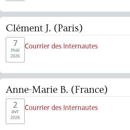
Clément J. (Paris)
7
Courrier des internautes
mai
2026
Anne-Marie B. (France)
2
Courrier des internautes
avr
2026