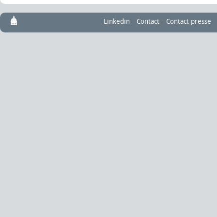
Linkedin
Contact
Contact presse