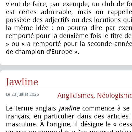
vient de faire, par exemple, un club de fo
est certes admirable, mais on rappelle
possède des adjectifs ou des locutions qu
la même idée : on pourra dire par exem
remporté pour la deuxième fois le titre 
» ou « a remporté pour la seconde année 
de champion d’Europe ».
Jawline
Anglicismes, Néologism
Le 23 juillet 2026
Le terme anglais
jawline
commence à se l
français, en particulier dans des articles 
masculine. À l’origine, il désigne le « de