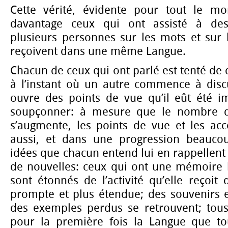
Cette vérité, évidente pour tout le mo
davantage ceux qui ont assisté à des
plusieurs personnes sur les mots et sur l
reçoivent dans une même Langue.
Chacun de ceux qui ont parlé est tenté de cr
à l’instant où un autre commence à disc
ouvre des points de vue qu’il eût été i
soupçonner: à mesure que le nombre d
s’augmente, les points de vue et les ac
aussi, et dans une progression beaucou
idées que chacun entend lui en rappellent 
de nouvelles: ceux qui ont une mémoire l
sont étonnés de l’activité qu’elle reçoi
prompte et plus étendue; des souvenirs ef
des exemples perdus se retrouvent; tou
pour la première fois la Langue que tou