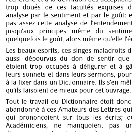
trop doués de ces facultés exquises de
analyse par le sentiment et par le goût; e
pas assez cette analyse de l’entendemen
jusqu’aux principes même du sentimen
quelquefois le goût, alors même qu’elle l’éc
Les beaux-esprits, ces singes maladroits d
aussi dépourvus du don de sentir que d
étoient trop occupés à défigurer et à g
leurs sonnets et dans leurs sermons, pour
à la fixer dans un Dictionnaire. Ils s’en mêl
qu’ils faisoient de mieux pour cet ouvrage.
Tout le travail du Dictionnaire étoit don
abandonné à ces Amateurs des Lettres qui n
qui prononçoient sur tous les écrits; qu
Académiciens, ne manquoient pas u