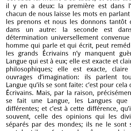
il y en a deux: la première est dans l
chacun de nous laisse les mots en parlant 
les prenons et nous les donnons tantôt 
dans un autre: la seconde est dan
détermination universellement convenue
homme qui parle et qui écrit, peut remédi
les grands Écrivains n’y manquent guèr
Langue qui est à eux; elle est exacte et cla
philosophiques; elle est exacte, clair
ouvrages d’imagination: ils parlent t
Langue qu’ils se sont faite: c’est pour cela
Écrivains. Mais, par la raison, préciséme
se fait une Langue, les Langues que 
différentes; et c’est à cette différence, qu’i
souvent, celle des opinions qui les divi
séparés par des mondes; ils ne le sont