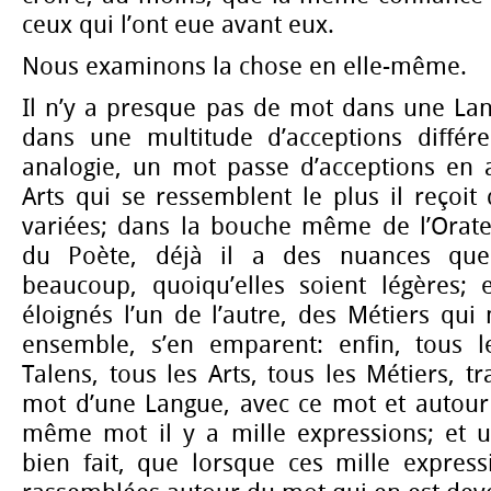
ceux qui l’ont eue avant eux.
Nous examinons la chose en elle-même.
Il n’y a presque pas de mot dans une Lan
dans une multitude d’acceptions différe
analogie, un mot passe d’acceptions en a
Arts qui se ressemblent le plus il reçoit 
variées; dans la bouche même de l’Orateu
du Poète, déjà il a des nuances que 
beaucoup, quoiqu’elles soient légères; e
éloignés l’un de l’autre, des Métiers qui
ensemble, s’en emparent: enfin, tous le
Talens, tous les Arts, tous les Métiers, t
mot d’une Langue, avec ce mot et autour
même mot il y a mille expressions; et un
bien fait, que lorsque ces mille express