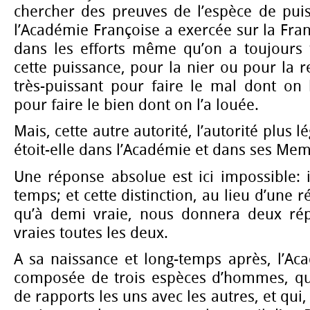
chercher des preuves de l’espèce de puis
l’Académie Françoise a exercée sur la Fran
dans les efforts même qu’on a toujours f
cette puissance, pour la nier ou pour la re
très-puissant pour faire le mal dont on
pour faire le bien dont on l’a louée.
Mais, cette autre autorité, l’autorité plus 
étoit-elle dans l’Académie et dans ses Me
Une réponse absolue est ici impossible: il
temps; et cette distinction, au lieu d’une r
qu’à demi vraie, nous donnera deux rép
vraies toutes les deux.
A sa naissance et long-temps après, l’Ac
composée de trois espèces d’hommes, qu
de rapports les uns avec les autres, et qui