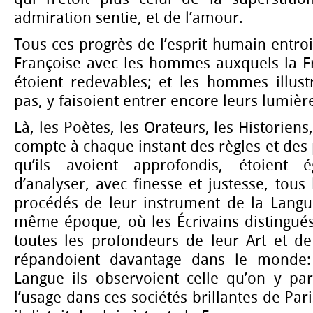
admiration sentie, et de l’amour.
Tous ces progrès de l’esprit humain entro
Françoise avec les hommes auxquels la Fr
étoient redevables; et les hommes illust
pas, y faisoient entrer encore leurs lumièr
Là, les Poètes, les Orateurs, les Historien
compte à chaque instant des règles et des 
qu’ils avoient approfondis, étoient 
d’analyser, avec finesse et justesse, tous
procédés de leur instrument de la Langue
même époque, où les Écrivains distingué
toutes les profondeurs de leur Art et de
répandoient davantage dans le monde:
Langue ils observoient celle qu’on y parl
l’usage dans ces sociétés brillantes de Pari