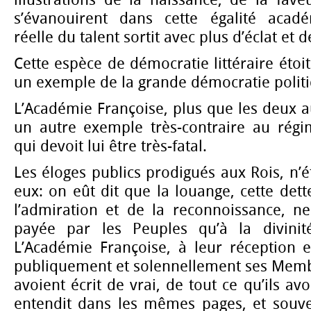
s’évanouirent dans cette égalité académi
réelle du talent sortit avec plus d’éclat et d
Cette espèce de démocratie littéraire étoit
un exemple de la grande démocratie polit
L’Académie Françoise, plus que les deux 
un autre exemple très-contraire au rég
qui devoit lui être très-fatal.
Les éloges publics prodigués aux Rois, n’é
eux: on eût dit que la louange, cette dett
l’admiration et de la reconnoissance, ne
payée par les Peuples qu’à la divinit
L’Académie Françoise, à leur réception e
publiquement et solennellement ses Membr
avoient écrit de vrai, de tout ce qu’ils avo
entendit dans les mêmes pages, et souv