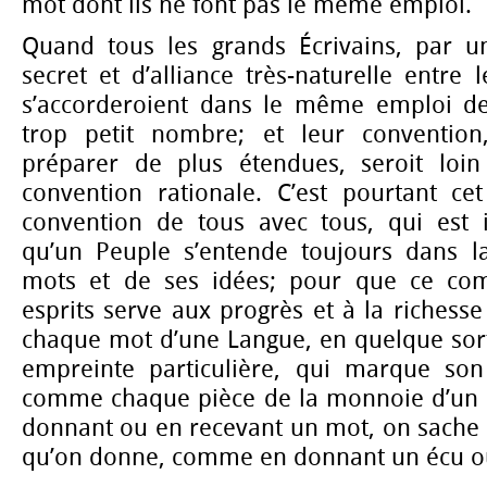
mot dont ils ne font pas le même emploi.
Quand tous les grands Écrivains, par u
secret et d’alliance très-naturelle entre 
s’accorderoient dans le même emploi de
trop petit nombre; et leur convention
préparer de plus étendues, seroit loin
convention rationale. C’est pourtant cet
convention de tous avec tous, qui est 
qu’un Peuple s’entende toujours dans la
mots et de ses idées; pour que ce co
esprits serve aux progrès et à la richesse
chaque mot d’une Langue, en quelque sort
empreinte particulière, qui marque son 
comme chaque pièce de la monnoie d’un Pe
donnant ou en recevant un mot, on sache c
qu’on donne, comme en donnant un écu ou