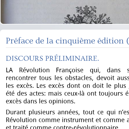
Préface de la cinquième édition 
DISCOURS PRÉLIMINAIRE.
LA Révolution Françoise qui, dans 
rencontrer tous les obstacles, devoit au
les excès. Les excès dont on doit le plus 
été des actes: mais ceux-là ont toujours 
excès dans les opinions.
Durant plusieurs années, tout ce qui n’e
Révolution comme instrument et comme ac
et traité comme contre-révolutionnaire.