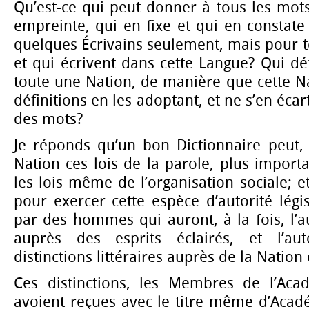
Qu’est-ce qui peut donner à tous les mot
empreinte, qui en fixe et qui en constate
quelques Écrivains seulement, mais pour t
et qui écrivent dans cette Langue? Qui dé
toute une Nation, de manière que cette N
définitions en les adoptant, et ne s’en écar
des mots?
Je réponds qu’un bon Dictionnaire peut,
Nation ces lois de la parole, plus importa
les lois même de l’organisation sociale; e
pour exercer cette espèce d’autorité législ
par des hommes qui auront, à la fois, l’a
auprès des esprits éclairés, et l’aut
distinctions littéraires auprès de la Nation 
Ces distinctions, les Membres de l’Aca
avoient reçues avec le titre même d’Académi