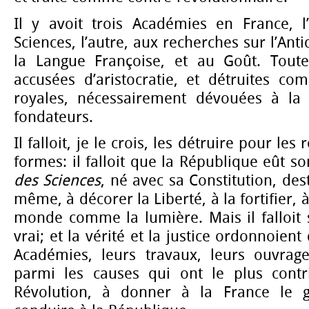
Il y avoit trois Académies en France, 
Sciences, l’autre, aux recherches sur l’Anti
la Langue Françoise, et au Goût. Toute
accusées d’aristocratie, et détruites co
royales, nécessairement dévouées à la 
fondateurs.
Il falloit, je le crois, les détruire pour les
formes: il falloit que la République eût s
des Sciences
, né avec sa Constitution, des
même, à décorer la Liberté, à la fortifier, 
monde comme la lumière. Mais il falloit s
vrai; et la vérité et la justice ordonnoient
Académies, leurs travaux, leurs ouvrages
parmi les causes qui ont le plus contr
Révolution, à donner à la France le g