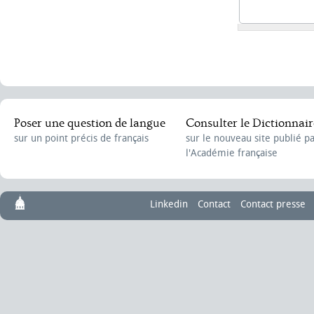
Poser une question de langue
Consulter le Dictionnair
sur un point précis de français
sur le nouveau site publié p
l'Académie française
Linkedin
Contact
Contact presse