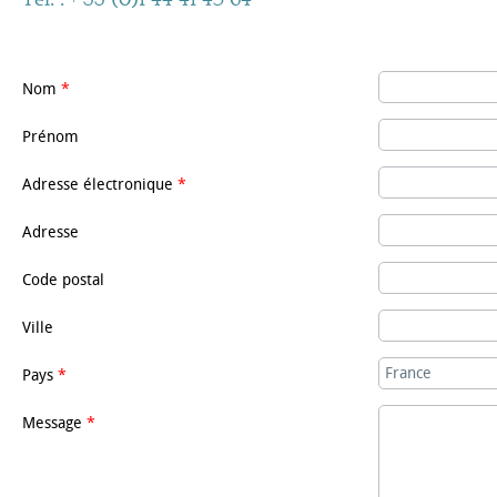
Nom
*
Prénom
Adresse électronique
*
Adresse
Code postal
Ville
Pays
*
Message
*