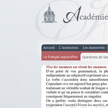
Accueil
L’institution
Les immortels
Le français aujourd’hui
Questions de la