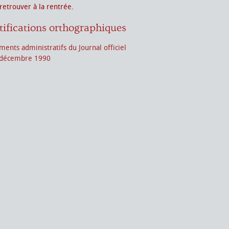
retrouver à la rentrée.
tifications orthographiques
ents administratifs du Journal officiel
 décembre 1990