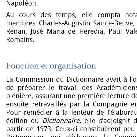
Napoléon.
Au cours des temps, elle compta no
membres Charles-Augustin Sainte-Beuve, É
Renan, José Maria de Heredia, Paul Val
Romains.
Fonction et organisation
La Commission du Dictionnaire avait à l’o
de préparer le travail des Académicien
plénière, assurant une première lecture de
ensuite retravaillés par la Compagnie e
Pour remédier à la lenteur de l’élabora
édition du
Dictionnaire,
elle s’adjoignit
partir de 1973. Ceux-ci constituèrent peu