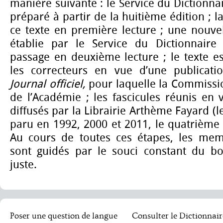
manière suivante : le Service du Dictionnai
préparé à partir de la huitième édition ; 
ce texte en première lecture ; une nouvel
établie par le Service du Dictionnaire e
passage en deuxième lecture ; le texte es
les correcteurs en vue d’une publicati
Journal officiel,
pour laquelle la Commissi
de l’Académie ; les fascicules réunis en
diffusés par la Librairie Arthème Fayard (l
paru en 1992, 2000 et 2011, le quatrième 
Au cours de toutes ces étapes, les mem
sont guidés par le souci constant du b
juste.
Poser une question de langue
Consulter le Dictionnair