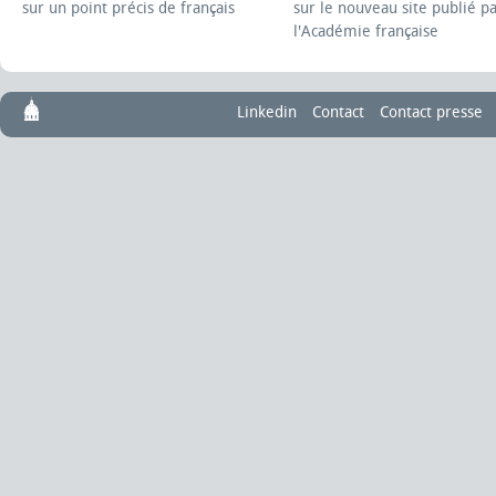
sur un point précis de français
sur le nouveau site publié p
l'Académie française
Linkedin
Contact
Contact presse