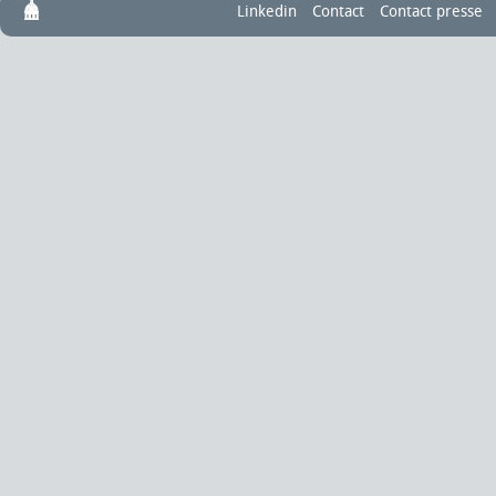
Linkedin
Contact
Contact presse