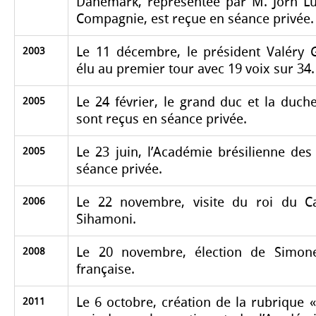
Danemark, représentée par M. Jorn Lu
Compagnie, est reçue en séance privée.
Le 11 décembre, le président Valéry G
2003
élu au premier tour avec 19 voix sur 34.
Le 24 février, le grand duc et la du
2005
sont reçus en séance privée.
Le 23 juin, l’Académie brésilienne des
2005
séance privée.
Le 22 novembre, visite du roi du 
2006
Sihamoni.
Le 20 novembre, élection de Simone
2008
française.
Le 6 octobre, création de la rubrique «
2011