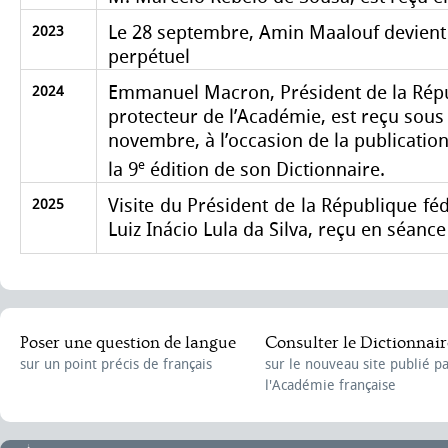
Le 28 septembre, Amin Maalouf devient 
2023
perpétuel
Emmanuel Macron, Président de la Répu
2024
protecteur de l’Académie, est reçu sous
novembre, à l’occasion de la publicatio
e
la 9
édition de son Dictionnaire.
Visite du Président de la République féd
2025
Luiz Inácio Lula da Silva, reçu en séance 
Poser une question de langue
Consulter le Dictionnair
sur un point précis de français
sur le nouveau site publié p
l'Académie française