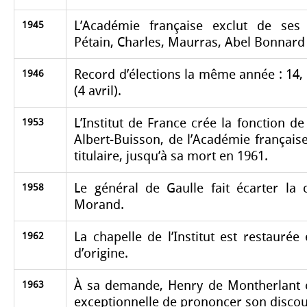
L’Académie française exclut de ses
1945
Pétain, Charles, Maurras, Abel Bonnard
Record d’élections la même année : 14,
1946
(4 avril).
L’Institut de France crée la fonction de
1953
Albert-Buisson, de l’Académie français
titulaire, jusqu’à sa mort en 1961.
Le général de Gaulle fait écarter la
1958
Morand.
La chapelle de l’Institut est restaurée
1962
d’origine.
À sa demande, Henry de Montherlant ob
1963
exceptionnelle de prononcer son discou