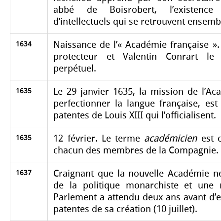
abbé de Boisrobert, l’existence
d’intellectuels qui se retrouvent ensem
Naissance de l’« Académie française ».
1634
protecteur et Valentin Conrart le 
perpétuel.
Le 29 janvier 1635, la mission de l’Ac
1635
perfectionner la langue française, est
patentes de Louis XIII qui l’officialisent.
12 février. Le terme
académicien
est 
1635
chacun des membres de la Compagnie.
Craignant que la nouvelle Académie n
1637
de la politique monarchiste et une r
Parlement a attendu deux ans avant d’en
patentes de sa création (10 juillet).