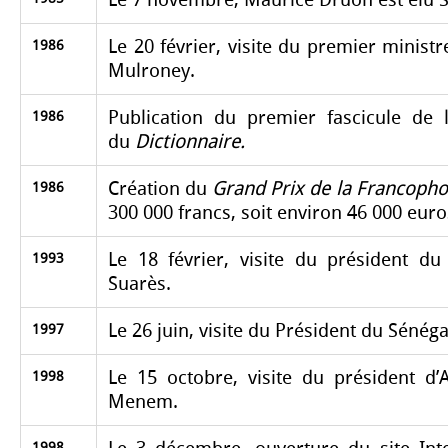
Le 20 février, visite du premier minist
1986
Mulroney.
Publication du premier fascicule de 
1986
du
Dictionnaire.
Création du
Grand Prix de la Francopho
1986
300 000 francs, soit environ 46 000 euro
Le 18 février, visite du président d
1993
Suarès.
Le 26 juin, visite du Président du Sénég
1997
Le 15 octobre, visite du président d’
1998
Menem.
1998