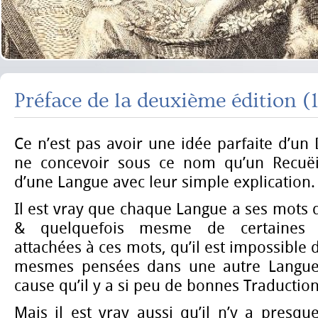
Préface de la deuxième édition (
Ce n’est pas avoir une idée parfaite d’un 
ne concevoir sous ce nom qu’un Recuëi
d’une Langue avec leur simple explication.
Il est vray que chaque Langue a ses mots q
& quelquefois mesme de certaines 
attachées à ces mots, qu’il est impossible
mesmes pensées dans une autre Langue, 
cause qu’il y a si peu de bonnes Traduction
Mais il est vray aussi qu’il n’y a presq