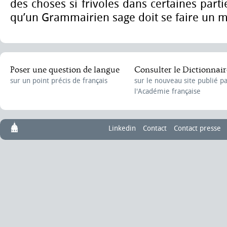
des choses si frivoles dans certaines part
qu’un Grammairien sage doit se faire un me
Poser une question de langue
Consulter le Dictionnair
sur un point précis de français
sur le nouveau site publié p
l'Académie française
Linkedin
Contact
Contact presse