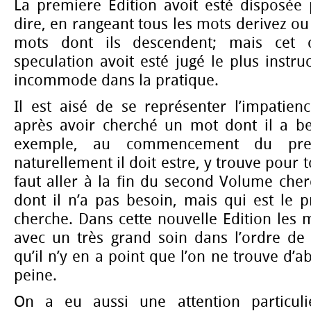
La premiere Edition avoit esté disposée p
dire, en rangeant tous les mots derivez o
mots dont ils descendent; mais cet 
speculation avoit esté jugé le plus instruct
incommode dans la pratique.
Il est aisé de se représenter l’impatien
après avoir cherché un mot dont il a b
exemple, au commencement du pre
naturellement il doit estre, y trouve pour t
faut aller à la fin du second Volume che
dont il n’a pas besoin, mais qui est le pr
cherche. Dans cette nouvelle Edition les 
avec un très grand soin dans l’ordre de 
qu’il n’y en a point que l’on ne trouve d’
peine.
On a eu aussi une attention particuli