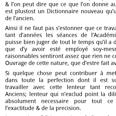
& l’on peut dire que ce que l’on donne au
est plustost un Dictionnaire nouveau qu’
de l’ancien.
Ainsi il ne faut pas s’estonner que ce trav
tant d’années les séances de l’Académ
puisse bien juger de tout le temps qu’il a
que d’y avoir esté employé soy-mes
raisonnables sentiront assez que rien ne 
Ouvrage de cette nature, que d’estre fait av
Si quelque chose peut contribuer à met
dans toute la perfection dont il est sus
travailler avec cette lenteur tant r
Anciens; lenteur qui n’exclud point la dil
absolument necessaire pour tout c
l’exactitude & de la precision.