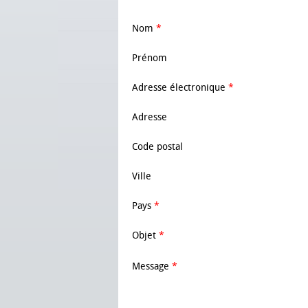
Nom
*
Prénom
Adresse électronique
*
Adresse
Code postal
Ville
Pays
*
Objet
*
Message
*