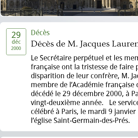
Décès
29
déc
Décès de M. Jacques Lauren
2000
Le Secrétaire perpétuel et les m
française ont la tristesse de faire 
disparition de leur confrère, M. J
membre de l’Académie française 
décédé le 29 décembre 2000, à Par
vingt-deuxième année. Le service
célébré à Paris, le mardi 9 janvie
l’église Saint-Germain-des-Prés.