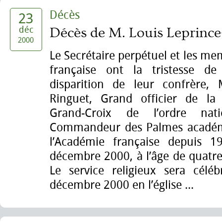
Décès
23
déc
Décès de M. Louis Leprince
2000
Le Secrétaire perpétuel et les m
française ont la tristesse de
disparition de leur confrère, 
Ringuet, Grand officier de la
Grand-Croix de l’ordre nat
Commandeur des Palmes acadé
l’Académie française depuis 1
décembre 2000, à l’âge de quatre
Le service religieux sera célé
décembre 2000 en l’église ...