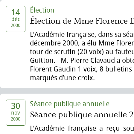
Élection
14
déc
Élection de Mme Florence D
2000
L’Académie française, dans sa séa
décembre 2000, a élu Mme Floren
tour de scrutin (20 voix) au faute
Guitton. M. Pierre Clavaud a obt
Florent Gaudin 1 voix, 8 bulletins
marqués d’une croix.
Séance publique annuelle
30
nov
Séance publique annuelle 
2000
L’Académie française a reçu sou