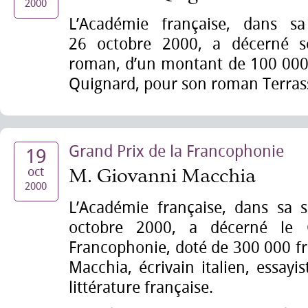
2000
L’Académie française, dans s
26 octobre 2000, a décerné 
roman, d’un montant de 100 000 
Quignard, pour son roman Terras
Grand Prix de la Francophonie
19
oct
M. Giovanni Macchia
2000
L’Académie française, dans sa 
octobre 2000, a décerné le 
Francophonie, doté de 300 000 fr
Macchia, écrivain italien, essayis
littérature française.