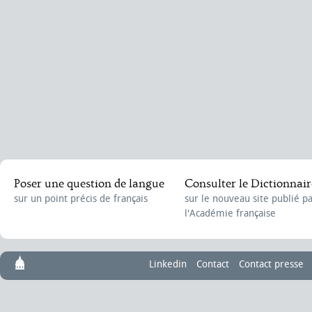
Poser une question de langue
Consulter le Dictionnair
sur un point précis de français
sur le nouveau site publié p
l'Académie française
Linkedin
Contact
Contact presse