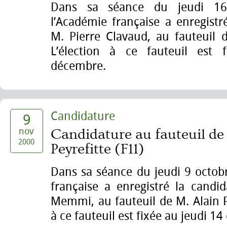
Dans sa séance du jeudi 1
l’Académie française a enregistr
M. Pierre Clavaud, au fauteuil 
L’élection à ce fauteuil est 
décembre.
Candidature
9
nov
Candidature au fauteuil de
2000
Peyrefitte (F11)
Dans sa séance du jeudi 9 octob
française a enregistré la candi
Memmi, au fauteuil de M. Alain Pe
à ce fauteuil est fixée au jeudi 1