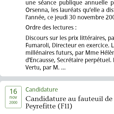
une séance publique annuelle pr
Orsenna, les lauréats qu’elle a di
l’année, ce jeudi 30 novembre 20
Ordre des lectures :
Discours sur les prix littéraires, 
Fumaroli, Directeur en exercice. 
millénaires futurs, par Mme Hélè
d’Encausse, Secrétaire perpétuel. 
Vertu, par M. ...
Candidature
16
nov
Candidature au fauteuil de
2000
Peyrefitte (F11)