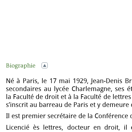
Biographie
Né à Paris, le 17 mai 1929, Jean-Denis Br
secondaires au lycée Charlemagne, ses é
la Faculté de droit et à la Faculté de lettres
s’inscrit au barreau de Paris et y demeure 
Il est premier secrétaire de la Conférence 
Licencié ès lettres, docteur en droit, i