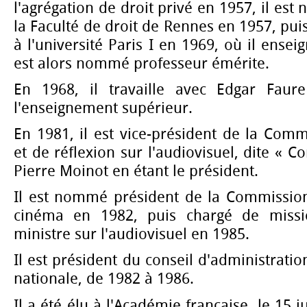
l'agrégation de droit privé en 1957, il es
la Faculté de droit de Rennes en 1957, puis
à l'université Paris I en 1969, où il ensei
est alors nommé professeur émérite.
En 1968, il travaille avec Edgar Fau
l'enseignement supérieur.
En 1981, il est vice-président de la Comm
et de réflexion sur l'audiovisuel, dite « 
Pierre Moinot en étant le président.
Il est nommé président de la Commissio
cinéma en 1982, puis chargé de missi
ministre sur l'audiovisuel en 1985.
Il est président du conseil d'administratio
nationale, de 1982 à 1986.
Il a été élu à l'Académie française, le 15 j