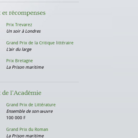
x et récompenses
Prix Trevarez
Un soir à Londres
Grand Prix de la Critique littéraire
L’air du large
Prix Bretagne
La Prison maritime
x de l’Académie
Grand Prix de Littérature
Ensemble de son œuvre
100 000 F
Grand Prix du Roman
La Prison maritime