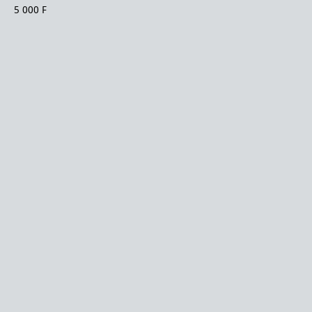
5 000 F