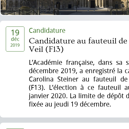
Candidature
19
déc
Candidature au fauteuil 
2019
Veil (F13)
L’Académie française, dans sa 
décembre 2019, a enregistré la 
Carolina Steiner au fauteuil 
(F13). L’élection à ce fauteuil 
janvier 2020. La limite de dépôt 
fixée au jeudi 19 décembre.