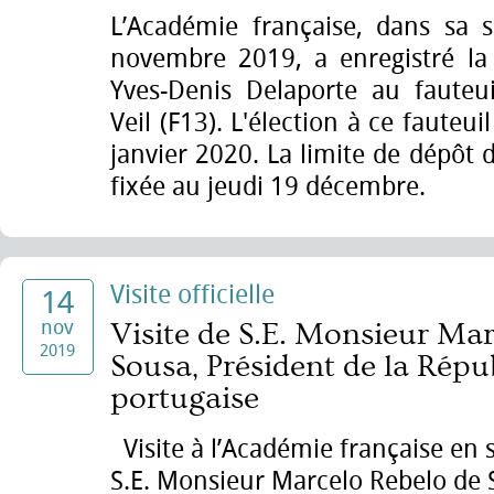
L’Académie française, dans sa 
novembre 2019, a enregistré la
Yves-Denis Delaporte au faute
Veil (F13). L'élection à ce fauteuil
janvier 2020. La limite de dépôt 
fixée au jeudi 19 décembre.
Visite officielle
14
nov
Visite de S.E. Monsieur Ma
2019
Sousa, Président de la Répu
portugaise
Visite à l’Académie française en 
S.E. Monsieur Marcelo Rebelo de 