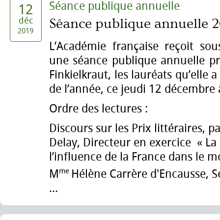
Séance publique annuelle
12
déc
Séance publique annuelle 
2019
L’Académie française reçoit sou
une séance publique annuelle pr
Finkielkraut, les lauréats qu’elle 
de l’année, ce jeudi 12 décembre 
Ordre des lectures :
Discours sur les Prix littéraires,
Delay, Directeur en exercice « La
l’influence de la France dans le 
me
M
Hélène Carrère d'Encausse, S
...