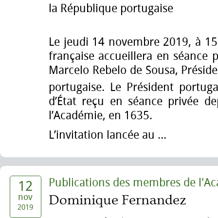
la République portugaise
Le jeudi 14 novembre 2019, à 15
française accueillera en séance 
Marcelo Rebelo de Sousa, Préside
portugaise. Le Président portuga
d’État reçu en séance privée de
l’Académie, en 1635.
L’invitation lancée au ...
Publications des membres de l'A
12
nov
Dominique Fernandez
2019