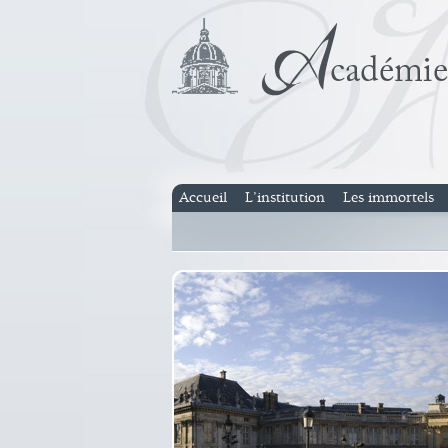
Accueil
L’institution
Les immortels