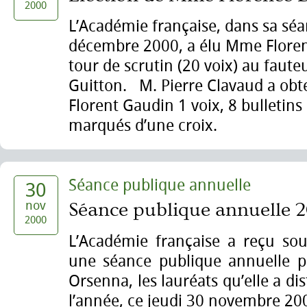
2000
L’Académie française, dans sa séa
décembre 2000, a élu Mme Floren
tour de scrutin (20 voix) au faute
Guitton. M. Pierre Clavaud a obt
Florent Gaudin 1 voix, 8 bulletins
marqués d’une croix.
Séance publique annuelle
30
nov
Séance publique annuelle 
2000
L’Académie française a reçu sou
une séance publique annuelle pr
Orsenna, les lauréats qu’elle a di
l’année, ce jeudi 30 novembre 20