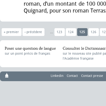
roman, d’un montant de 100 000 
Quignard, pour son roman Terras
« premier
‹ précédent
…
123
124
125
126
12
Poser une question de langue
Consulter le Dictionnair
sur un point précis de français
sur le nouveau site publié p
l'Académie française
Linkedin
Contact
Contact presse