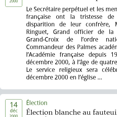
2000
Le Secrétaire perpétuel et les m
française ont la tristesse de
disparition de leur confrère, 
Ringuet, Grand officier de la
Grand-Croix de l’ordre nat
Commandeur des Palmes acadé
l’Académie française depuis 1
décembre 2000, à l’âge de quatre
Le service religieux sera célé
décembre 2000 en l’église ...
Élection
14
déc
Élection blanche au fauteui
2000