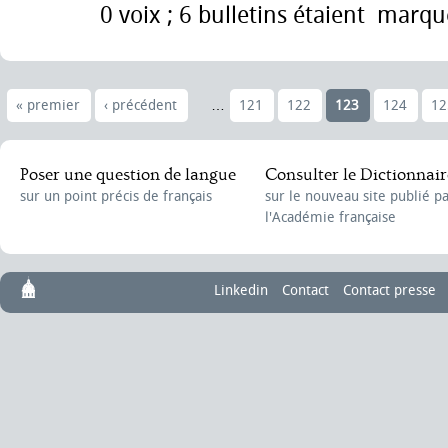
0 voix ; 6 bulletins étaient marqu
« premier
‹ précédent
…
121
122
123
124
12
Poser une question de langue
Consulter le Dictionnair
sur un point précis de français
sur le nouveau site publié p
l'Académie française
Linkedin
Contact
Contact presse