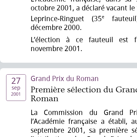
octobre 2001, a déclaré vacant le 
e
Leprince-Ringuet (35
fauteui
décembre 2000.
L’élection à ce fauteuil est 
novembre 2001.
Grand Prix du Roman
27
sep
Première sélection du Gran
2001
Roman
La Commission du Grand P
l’Académie française a établi, a
septembre 2001, sa première sé