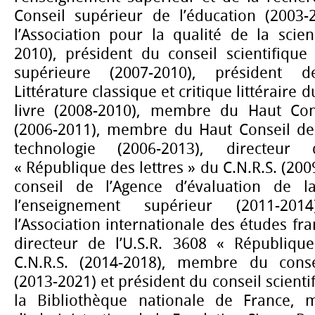
Conseil supérieur de l’éducation (2003-
l’Association pour la qualité de la scie
2010), président du conseil scientifique
supérieure (2007-2010), président 
Littérature classique et critique littéraire 
livre (2008-2010), membre du Haut Cons
(2006-2011), membre du Haut Conseil de 
technologie (2006-2013), directeur
« République
des lettres » du C.N.R.S. (2
conseil de l’Agence d’évaluation de 
l’enseignement supérieur (2011-201
l’Association internationale des études fra
directeur de l’U.S.R. 3608 « Républiqu
C.N.R.S. (2014-2018), membre du consei
(2013-2021) et président du conseil scienti
la Bibliothèque nationale de France,