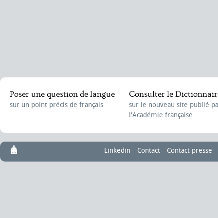
Poser une question de langue
Consulter le Dictionnair
sur un point précis de français
sur le nouveau site publié p
l'Académie française
Linkedin
Contact
Contact presse