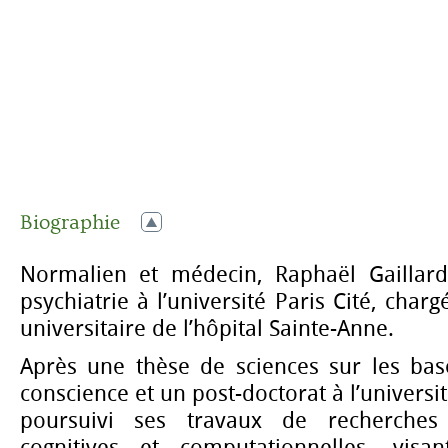
Biographie
Normalien et médecin, Raphaël Gaillard
psychiatrie à l’université Paris Cité, char
universitaire de l’hôpital Sainte-Anne.
Après une thèse de sciences sur les bas
conscience et un post-doctorat à l’universi
poursuivi ses travaux de recherches