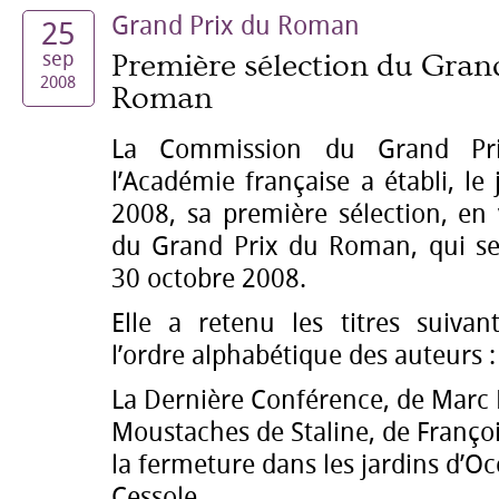
Grand Prix du Roman
25
sep
Première sélection du Gran
2008
Roman
La Commission du Grand P
l’Académie française a établi, l
2008, sa première sélection, en 
du Grand Prix du Roman, qui ser
30 octobre 2008.
Elle a retenu les titres suivan
l’ordre alphabétique des auteurs :
La Dernière Conférence, de Marc 
Moustaches de Staline, de Franço
la fermeture dans les jardins d’O
Cessole ...