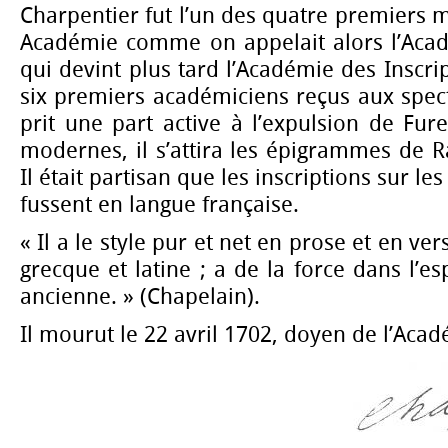
Charpentier fut l’un des quatre premiers 
Académie comme on appelait alors l’Aca
qui devint plus tard l’Académie des Inscript
six premiers académiciens reçus aux specta
prit une part active à l’expulsion de Fure
modernes, il s’attira les épigrammes de R
Il était partisan que les inscriptions sur 
fussent en langue française.
« Il a le style pur et net en prose et en ver
grecque et latine ; a de la force dans l’esp
ancienne. » (Chapelain).
Il mourut le 22 avril 1702, doyen de l’Acad