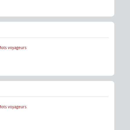
Mots voyageurs
Mots voyageurs