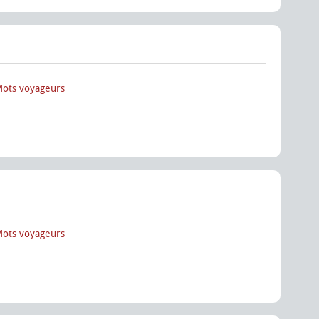
Mots voyageurs
Mots voyageurs