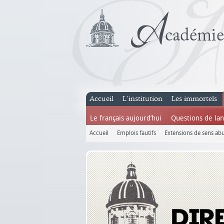
Accueil
L’institution
Les immortels
Le français aujourd’hui
Questions de la
Accueil
Emplois fautifs
Extensions de sens abu