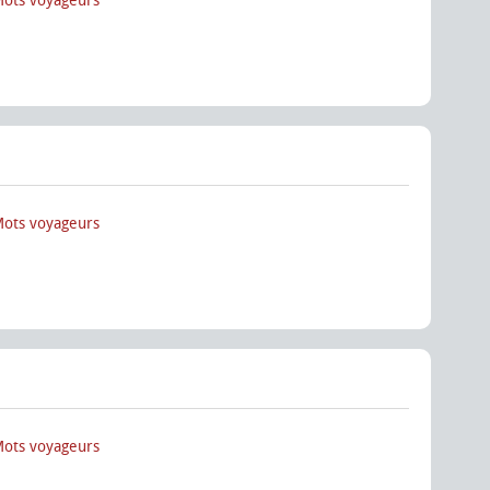
Mots voyageurs
Mots voyageurs
Mots voyageurs