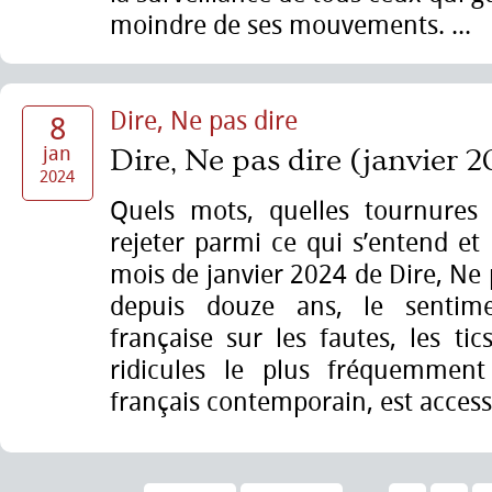
moindre de ses mouvements. ...
Dire, Ne pas dire
8
jan
Dire, Ne pas dire (janvier 
2024
Quels mots, quelles tournures c
rejeter parmi ce qui s’entend et 
mois de janvier 2024 de Dire, Ne 
depuis douze ans, le sentim
française sur les fautes, les ti
ridicules le plus fréquemment
français contemporain, est access