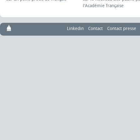
l'Académie française
Linkedin
Contact
Contact presse