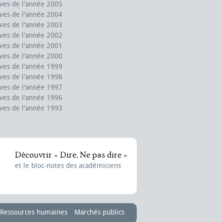
ves de l'année 2005
ves de l'année 2004
ves de l'année 2003
ves de l'année 2002
ves de l'année 2001
ves de l'année 2000
ves de l'année 1999
ves de l'année 1998
ves de l'année 1997
ves de l'année 1996
ves de l'année 1993
Découvrir « Dire, Ne pas dire »
et le bloc-notes des académiciens
Ressources humaines
Marchés publics