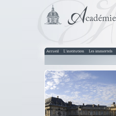
Accueil
L’institution
Les immortels