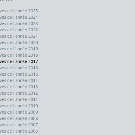
ves de l'année 2025
ves de l'année 2024
ves de l'année 2023
ves de l'année 2022
ves de l'année 2021
ves de l'année 2020
ves de l'année 2019
ves de l'année 2018
ves de l'année 2017
ves de l'année 2016
ves de l'année 2015
ves de l'année 2014
ves de l'année 2013
ves de l'année 2012
ves de l'année 2011
ves de l'année 2010
ves de l'année 2009
ves de l'année 2008
ves de l'année 2007
ves de l'année 2006