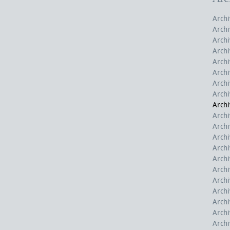
Archi
Archi
Archi
Archi
Archi
Archi
Archi
Archi
Archi
Archi
Archi
Archi
Archi
Archi
Archi
Archi
Archi
Archi
Archi
Archi