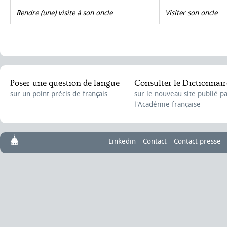
Rendre (une) visite à son oncle
Visiter son oncle
Poser une question de langue
Consulter le Dictionnair
sur un point précis de français
sur le nouveau site publié p
l'Académie française
Linkedin
Contact
Contact presse