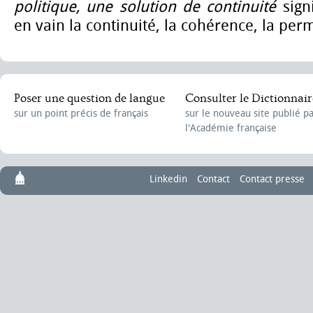
politique, une solution de continuité
sign
en vain la continuité, la cohérence, la pe
Poser une question de langue
Consulter le Dictionnair
sur un point précis de français
sur le nouveau site publié p
l'Académie française
Linkedin
Contact
Contact presse