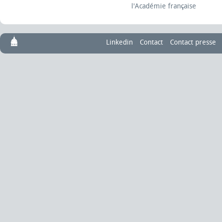
l'Académie française
Linkedin
Contact
Contact presse