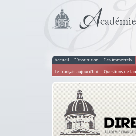
Accueil
L’institution
Les immortels
Le français aujourd’hui
Questions de la