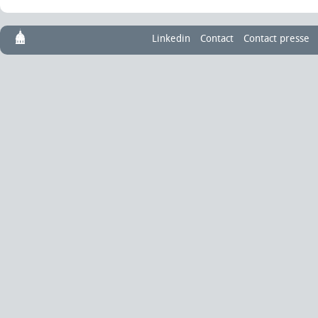
Linkedin
Contact
Contact presse