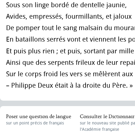
Sous son linge bordé de dentelle jaunie,
Avides, empressés, fourmillants, et jaloux
De pomper tout le sang malsain du moura
En bataillons serrés vont et viennent les p
Et puis plus rien ; et puis, sortant par mille
Ainsi que des serpents frileux de leur repai
Sur le corps froid les vers se mêlèrent aux
– Philippe Deux était à la droite du Père. »
Poser une question de langue
Consulter le Dictionnair
sur un point précis de français
sur le nouveau site publié p
l'Académie française