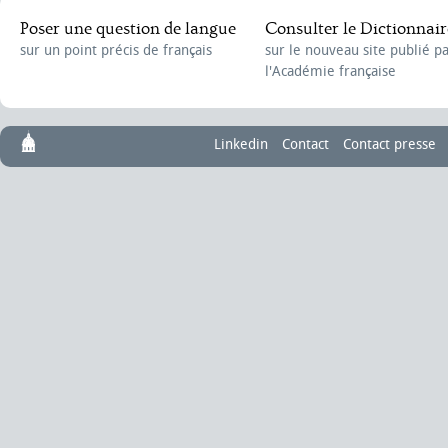
Poser une question de langue
Consulter le Dictionnair
sur un point précis de français
sur le nouveau site publié p
l'Académie française
Linkedin
Contact
Contact presse