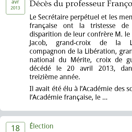
avr
Décès du professeur Franço
2013
Le Secrétaire perpétuel et les m
française ont la tristesse de
disparition de leur confrère M. le
Jacob, grand-croix de la L
compagnon de la Libération, grand
national du Mérite, croix de g
décédé le 20 avril 2013, dans
treizième année.
Il avait été élu à l’Académie des 
l’Académie française, le ...
Élection
18