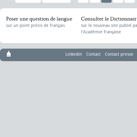
Poser une question de langue
Consulter le Dictionnair
sur un point précis de français
sur le nouveau site publié p
l'Académie française
Linkedin
Contact
Contact presse