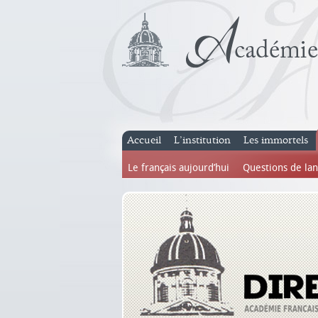
Accueil
L’institution
Les immortels
Le français aujourd’hui
Questions de la