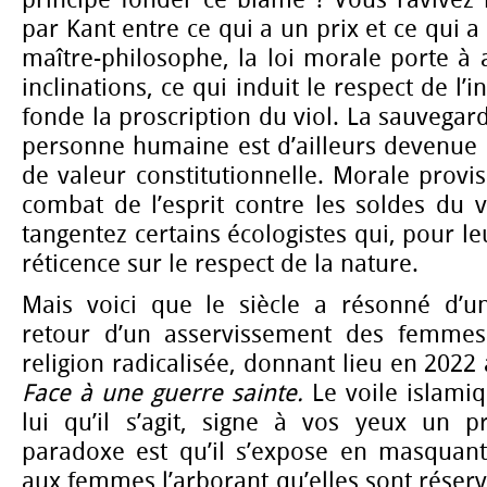
par Kant entre ce qui a un prix et ce qui a
maître-philosophe, la loi morale porte à 
inclinations, ce qui induit le respect de l’i
fonde la proscription du viol. La sauvegard
personne humaine est d’ailleurs devenue 
de valeur constitutionnelle. Morale provis
combat de l’esprit contre les soldes du v
tangentez certains écologistes qui, pour le
réticence sur le respect de la nature.
Mais voici que le siècle a résonné d’u
retour d’un asservissement des femmes 
religion radicalisée, donnant lieu en 2022 à
Face à une guerre sainte.
Le voile islamiq
lui qu’il s’agit, signe à vos yeux un p
paradoxe est qu’il s’expose en masquant,
aux femmes l’arborant qu’elles sont rése