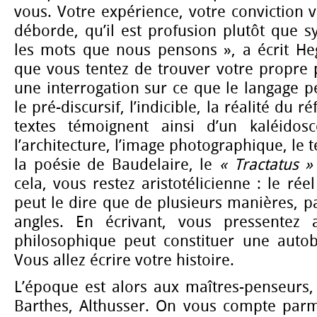
vous. Votre expérience, votre conviction v
déborde, qu’il est profusion plutôt que s
les mots que nous pensons », a écrit Heg
que vous tentez de trouver votre propre p
une interrogation sur ce que le langage 
le pré-discursif, l’indicible, la réalité du 
textes témoignent ainsi d’un kaléidosc
l’architecture, l’image photographique, le
la poésie de Baudelaire, le
« Tractatus »
cela, vous restez aristotélicienne : le ré
peut le dire que de plusieurs manières, pa
angles. En écrivant, vous pressentez 
philosophique peut constituer une autobi
Vous allez écrire votre histoire.
L’époque est alors aux maîtres-penseurs, 
Barthes, Althusser. On vous compte parm