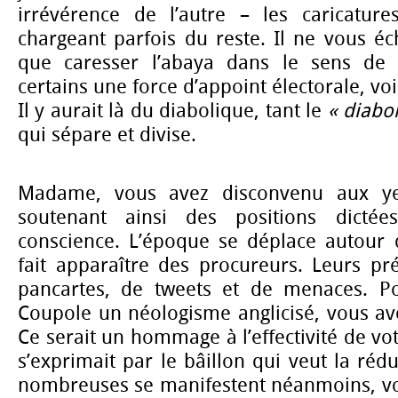
irrévérence de l’autre – les caricatur
chargeant parfois du reste. Il ne vous é
que caresser l’abaya dans le sens de 
certains une force d’appoint électorale, voi
Il y aurait là du diabolique, tant le
« diabo
qui sépare et divise.
Madame, vous avez disconvenu aux ye
soutenant ainsi des positions dictée
conscience. L’époque se déplace autour 
fait apparaître des procureurs. Leurs pré
pancartes, de tweets et de menaces. Po
Coupole un néologisme anglicisé, vous ave
Ce serait un hommage à l’effectivité de vo
s’exprimait par le bâillon qui veut la réd
nombreuses se manifestent néanmoins, vo