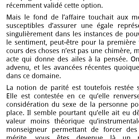
récemment validé cette option.
Mais le fond de l’affaire touchait aux m
susceptibles d’assurer une égale représ
singulièrement dans les instances de pouv
le sentiment, peut-être pour la première 
cours des choses n’est pas une chimère, 
acte qui donne des ailes à la pensée. On 
advenu, et les avancées récentes quoique
dans ce domaine.
La notion de parité est toutefois restée s
Elle est contestée en ce qu’elle renvers
considération du sexe de la personne pou
place. Il semble pourtant qu’elle ait eu 
valeur moins théorique qu’instrumental
monseigneur permettant de forcer des 
mérite, vous êtes devenue là un pe