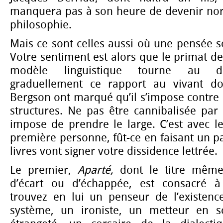
manquera pas à son heure de devenir nor
philosophie.
Mais ce sont celles aussi où une pensée so
Votre sentiment est alors que le primat de
modèle linguistique tourne au d
graduellement ce rapport au vivant d
Bergson ont marqué qu’il s’impose contre 
structures. Ne pas être cannibalisée par
impose de prendre le large. C’est avec l
première personne, fût-ce en faisant un p
livres vont signer votre dissidence lettrée.
Le premier,
Aparté,
dont le titre même
d’écart ou d’échappée, est consacré à
trouvez en lui un penseur de l’existence,
système, un ironiste, un metteur en 