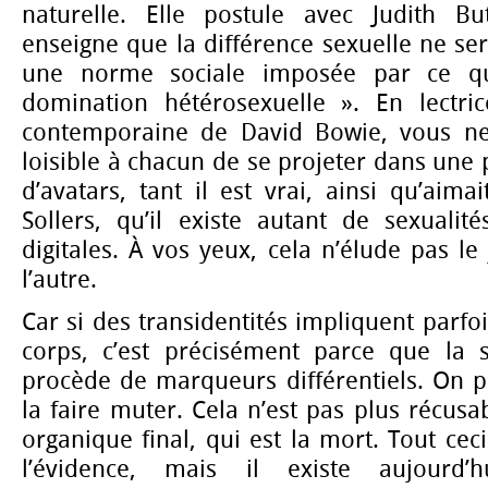
naturelle. Elle postule avec Judith B
enseigne que la différence sexuelle ne ser
une norme sociale imposée par ce q
domination hétérosexuelle ». En lectri
contemporaine de David Bowie, vous ne 
loisible à chacun de se projeter dans une p
d’avatars, tant il est vrai, ainsi qu’aima
Sollers, qu’il existe autant de sexualit
digitales. À vos yeux, cela n’élude pas 
l’autre.
Car si des transidentités impliquent parfo
corps, c’est précisément parce que la 
procède de marqueurs différentiels. On p
la faire muter. Cela n’est pas plus récusa
organique final, qui est la mort. Tout cec
l’évidence, mais il existe aujourd