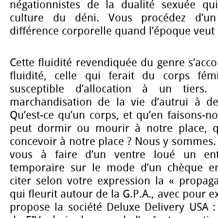
négationnistes de la dualité sexuée qu
culture du déni. Vous procédez d’u
différence corporelle quand l’époque veut l
Cette fluidité revendiquée du genre s’ac
fluidité, celle qui ferait du corps fé
susceptible d’allocation à un tiers.
marchandisation de la vie d’autrui à des
Qu’est-ce qu’un corps, et qu’en faisons-n
peut dormir ou mourir à notre place, qu
concevoir à notre place ? Nous y sommes. 
vous à faire d’un ventre loué un ent
temporaire sur le mode d’un chèque emp
citer selon votre expression la « propag
qui fleurit autour de la G.P.A., avec pour e
propose la société Deluxe Delivery USA : t