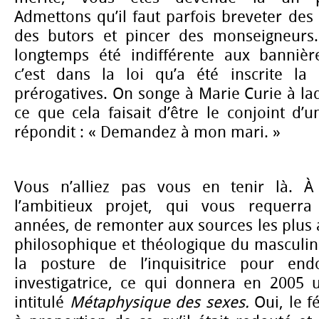
Admettons qu’il faut parfois breveter des 
des butors et pincer des monseigneurs.
longtemps été indifférente aux bannière
c’est dans la loi qu’a été inscrite la 
prérogatives. On songe à Marie Curie à l
ce que cela faisait d’être le conjoint d’u
répondit :
« Demandez à mon mari. »
Vous n’alliez pas vous en tenir là. À
l’ambitieux projet, qui vous requerra
années, de remonter aux sources les plus
philosophique et théologique du masculin
la posture de l’inquisitrice pour endo
investigatrice, ce qui donnera en 2005
intitulé
Métaphysique des sexes.
Oui, le f