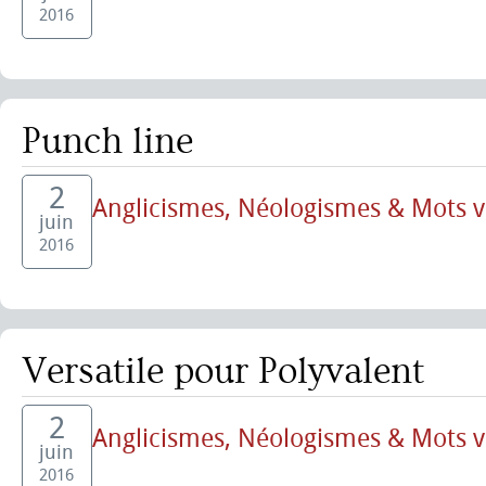
2016
Punch line
2
Anglicismes, Néologismes & Mots 
juin
2016
Versatile pour Polyvalent
2
Anglicismes, Néologismes & Mots 
juin
2016