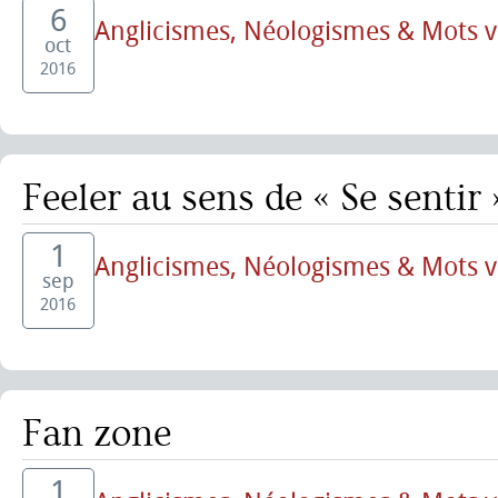
6
Anglicismes, Néologismes & Mots 
oct
2016
Feeler au sens de « Se sentir 
1
Anglicismes, Néologismes & Mots 
sep
2016
Fan zone
1