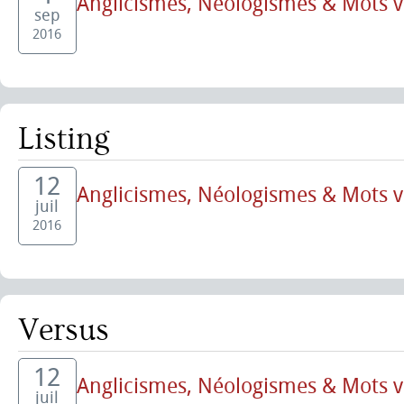
Anglicismes, Néologismes & Mots 
sep
2016
Listing
12
Anglicismes, Néologismes & Mots 
juil
2016
Versus
12
Anglicismes, Néologismes & Mots 
juil