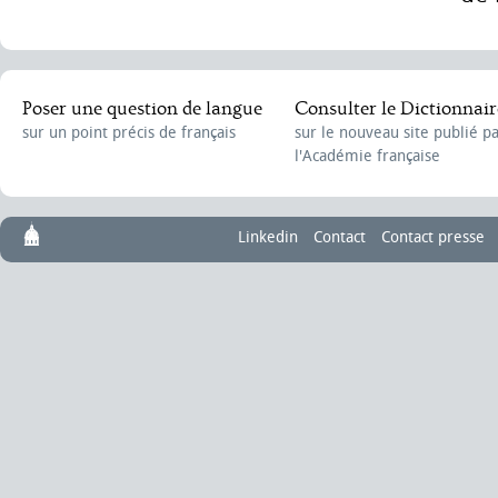
Poser une question de langue
Consulter le Dictionnair
sur un point précis de français
sur le nouveau site publié p
l'Académie française
Linkedin
Contact
Contact presse