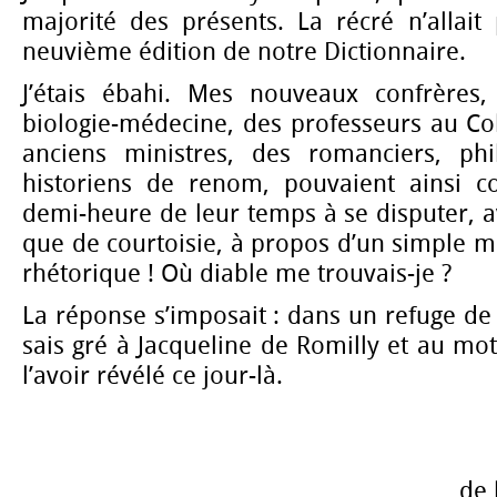
majorité des présents. La récré n’allait
neuvième édition de notre Dictionnaire.
J’étais ébahi. Mes nouveaux confrères
biologie-médecine, des professeurs au Co
anciens ministres, des romanciers, phi
historiens de renom, pouvaient ainsi c
demi-heure de leur temps à se disputer, a
que de courtoisie, à propos d’un simple mo
rhétorique ! Où diable me trouvais-je ?
La réponse s’imposait : dans un refuge de h
sais gré à Jacqueline de Romilly et au m
l’avoir révélé ce jour-là.
de 