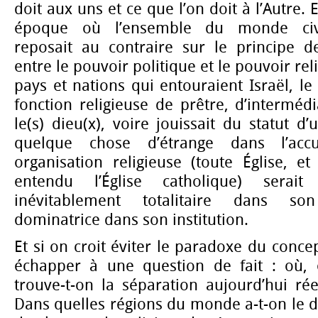
doit aux uns et ce que l’on doit à l’Autre. 
époque où l’ensemble du monde civil
reposait au contraire sur le principe d
entre le pouvoir politique et le pouvoir rel
pays et nations qui entouraient Israël, le 
fonction religieuse de prêtre, d’intermédi
le(s) dieu(x), voire jouissait du statut d
quelque chose d’étrange dans l’acc
organisation religieuse (toute Église, et
entendu l’Église catholique) serai
inévitablement totalitaire dans so
dominatrice dans son institution.
Et si on croit éviter le paradoxe du conce
échapper à une question de fait : où, 
trouve-t-on la séparation aujourd’hui ré
Dans quelles régions du monde a-t-on le dr