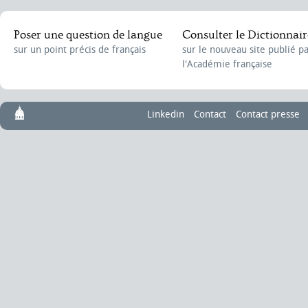
Poser une question de langue
Consulter le Dictionnair
sur un point précis de français
sur le nouveau site publié p
l'Académie française
Linkedin
Contact
Contact presse