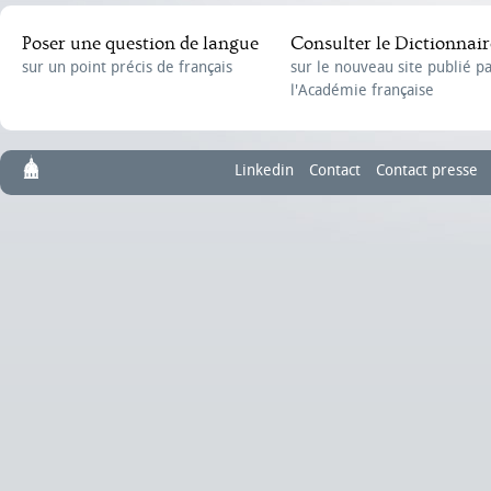
Poser une question de langue
Consulter le Dictionnair
sur un point précis de français
sur le nouveau site publié p
l'Académie française
Linkedin
Contact
Contact presse