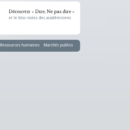
Découvrir « Dire, Ne pas dire »
et le bloc-notes des académiciens
Ressources humaines
Marchés publics