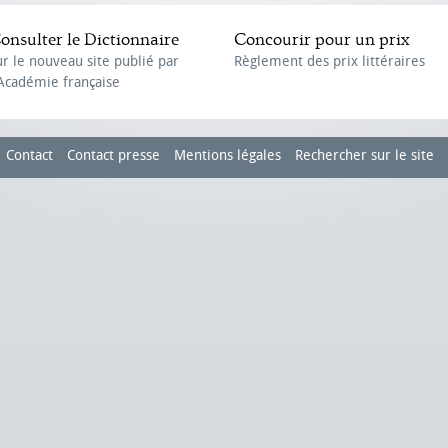
onsulter le Dictionnaire
Concourir pour un prix
ur le nouveau site publié par
Règlement des prix littéraires
'Académie française
Contact
Contact presse
Mentions légales
Rechercher sur le site