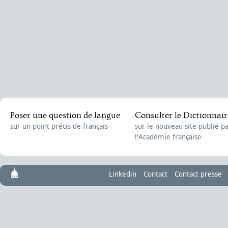
Poser une question de langue
Consulter le Dictionnair
sur un point précis de français
sur le nouveau site publié p
l'Académie française
Linkedin
Contact
Contact presse