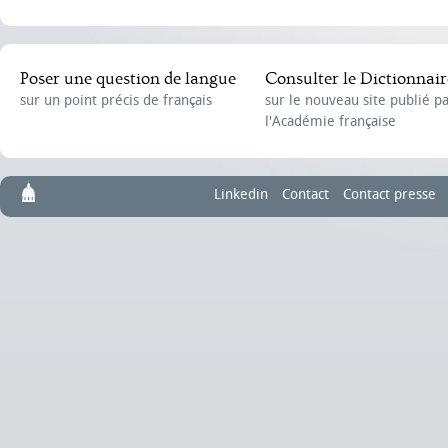
Poser une question de langue
Consulter le Dictionnair
sur un point précis de français
sur le nouveau site publié p
l'Académie française
Linkedin
Contact
Contact presse