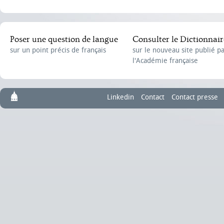
Poser une question de langue
Consulter le Dictionnair
sur un point précis de français
sur le nouveau site publié p
l'Académie française
Linkedin
Contact
Contact presse