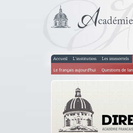
Accueil
L’institution
Les immortels
Le français aujourd’hui
Questions de la