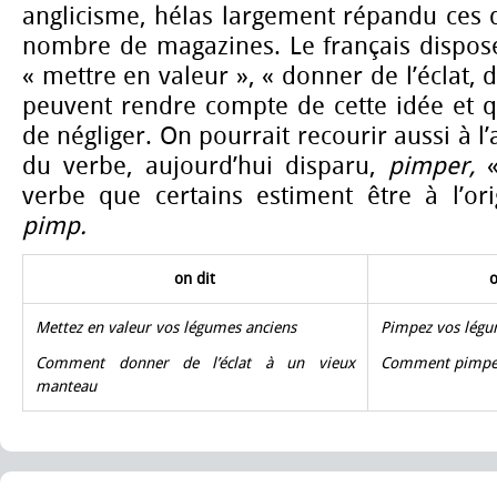
anglicisme, hélas largement répandu ces 
nombre de magazines. Le français dispo
« mettre en valeur », « donner de l’éclat, du
peuvent rendre compte de cette idée et q
de négliger. On pourrait recourir aussi à l’
du verbe, aujourd’hui disparu,
pimper,
verbe que certains estiment être à l’or
pimp.
on dit
o
Mettez en valeur vos légumes anciens
Pimpez vos légu
Comment donner de l’éclat à un vieux
Comment pimper
manteau