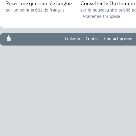
Poser une question de langue
Consulter le Dictionnair
sur un point précis de français
sur le nouveau site publié p
l'Académie française
Linkedin
Contact
Contact presse