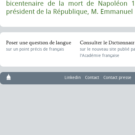
bicentenaire de la mort de
Napoléon 1
président de la République, M. Emmanuel
Poser une question de langue
Consulter le Dictionnair
sur un point précis de français
sur le nouveau site publié p
l'Académie française
Linkedin
Contact
Contact presse