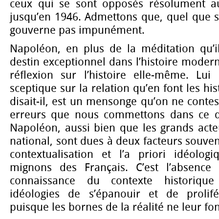
ceux qui se sont opposés résolument 
jusqu’en 1946. Admettons que, quel que s
gouverne pas impunément.
Napoléon, en plus de la méditation qu’i
destin exceptionnel dans l’histoire modern
réflexion sur l’histoire elle-même. Lui
sceptique sur la relation qu’en font les hist
disait-il, est un mensonge qu’on ne contes
erreurs que nous commettons dans ce 
Napoléon, aussi bien que les grands act
national, sont dues à deux facteurs souvent 
contextualisation et l’a priori idéolo
mignons des Français. C’est l’absence
connaissance du contexte historiq
idéologies de s’épanouir et de prolif
puisque les bornes de la réalité ne leur fon