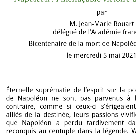
par
M. Jean-Marie Rouart
délégué de l’Académie fran
Bicentenaire de la mort de Napolé
le mercredi 5 mai 202
Éternelle suprématie de l’esprit sur la po
de Napoléon ne sont pas parvenus à l
contraire, comme si ceux-ci s’érigeaie
alliés de la destinée, leurs passions vivi
que Napoléon a perdu tardivement dans 
reconquis au centuple dans la légende. W