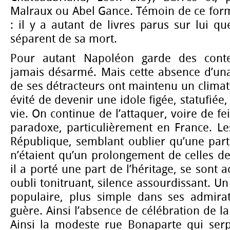
Malraux ou Abel Gance. Témoin de ce fo
: il y a autant de livres parus sur lui q
séparent de sa mort.
Pour autant Napoléon garde des conte
jamais désarmé. Mais cette absence d’una
de ses détracteurs ont maintenu un climat 
évité de devenir une idole figée, statufié
vie. On continue de l’attaquer, voire de fei
paradoxe, particulièrement en France. Le
République, semblant oublier qu’une part
n’étaient qu’un prolongement de celles de
il a porté une part de l’héritage, se sont a
oubli tonitruant, silence assourdissant. U
populaire, plus simple dans ses admira
guère. Ainsi l’absence de célébration de la 
Ainsi la modeste rue Bonaparte qui ser