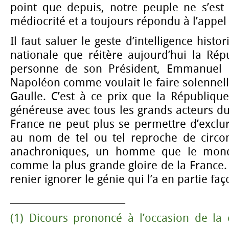
point que depuis, notre peuple ne s’est 
médiocrité et a toujours répondu à l’appel
Il faut saluer le geste d’intelligence histo
nationale que réitère aujourd’hui la Rép
personne de son Président, Emmanuel 
Napoléon comme voulait le faire solennel
Gaulle. C’est à ce prix que la République
généreuse avec tous les grands acteurs d
France ne peut plus se permettre d’exclu
au nom de tel ou tel reproche de circon
anachroniques, un homme que le monde
comme la plus grande gloire de la France. 
renier ignorer le génie qui l’a en partie fa
_________________________
(1) Dicours prononcé à l’occasion de l