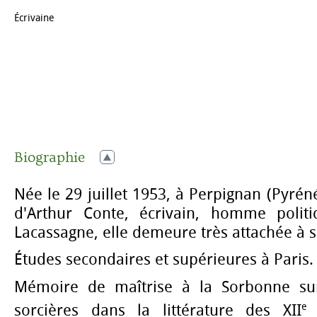
Écrivaine
Biographie
Née le 29 juillet 1953, à Perpignan (Pyréné
d'Arthur Conte, écrivain, homme politi
Lacassagne, elle demeure très attachée à s
Études secondaires et supérieures à Paris.
Mémoire de maîtrise à la Sorbonne sur
e
sorcières dans la littérature des XII
e