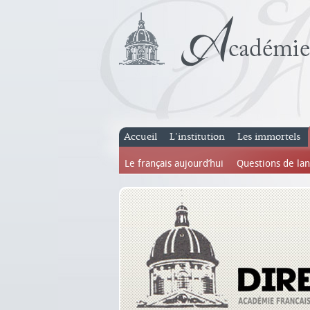
Accueil
L’institution
Les immortels
Le français aujourd’hui
Questions de la