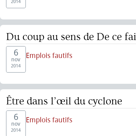
2014
Du coup au sens de De ce fai
6
Emplois fautifs
nov
2014
Être dans l’œil du cyclone
6
Emplois fautifs
nov
2014