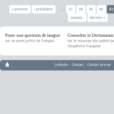
« premier
‹ précédent
…
37
38
39
40
41
suivant ›
dernier »
Poser une question de langue
Consulter le Dictionnair
sur un point précis de français
sur le nouveau site publié p
l'Académie française
Linkedin
Contact
Contact presse