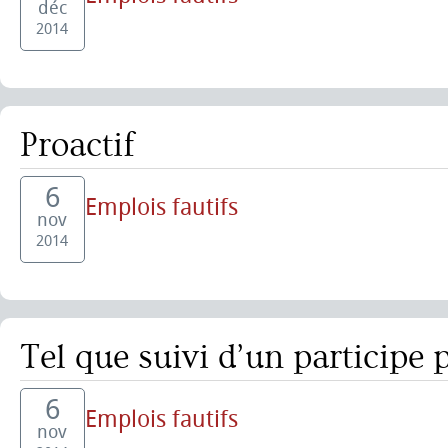
déc
2014
Proactif
6
Emplois fautifs
nov
2014
Tel que suivi d’un participe 
6
Emplois fautifs
nov