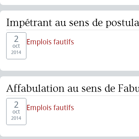
Impétrant au sens de postul
2
Emplois fautifs
oct
2014
Affabulation au sens de Fabu
2
Emplois fautifs
oct
2014