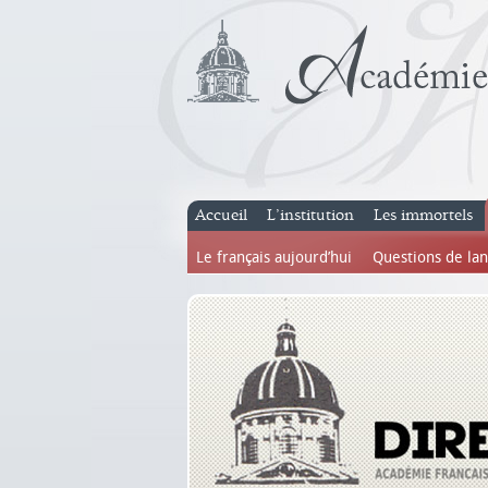
Accueil
L’institution
Les immortels
Le français aujourd’hui
Questions de la