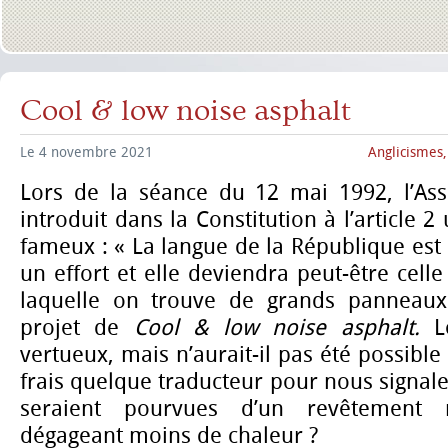
Cool & low noise asphalt
Le 4 novembre 2021
Anglicismes
Lors de la séance du 12 mai 1992, l’As
introduit dans la Constitution à l’article 
fameux : « La langue de la République est 
un effort et elle deviendra peut-être celle
laquelle on trouve de grands panneaux
projet de
Cool & low noise asphalt.
L
vertueux, mais n’aurait-il pas été possibl
frais quelque traducteur pour nous signale
seraient pourvues d’un revêtement
dégageant moins de chaleur ?