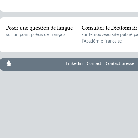
Poser une question de langue
Consulter le Dictionnair
sur un point précis de français
sur le nouveau site publié p
l'Académie française
Linkedin
Contact
Contact presse