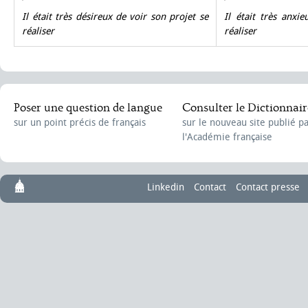
Il était très désireux de voir son projet se
Il était très anxi
réaliser
réaliser
Poser une question de langue
Consulter le Dictionnair
sur un point précis de français
sur le nouveau site publié p
l'Académie française
Linkedin
Contact
Contact presse